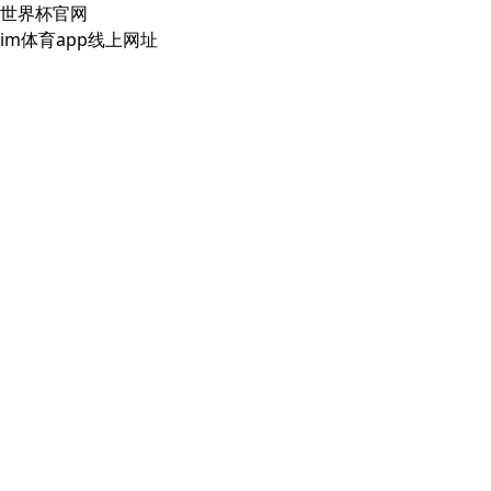
世界杯官网
im体育app线上网址