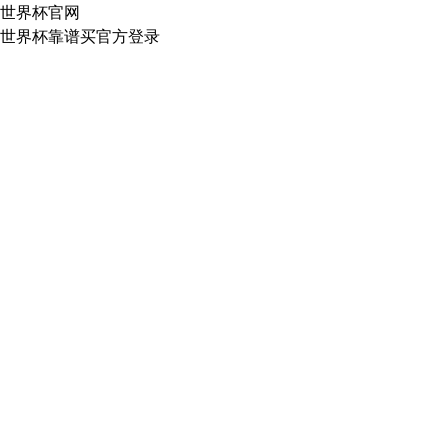
世界杯官网
世界杯靠谱买官方登录