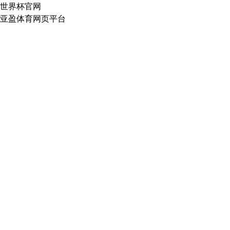
世界杯官网
亚盈体育网页平台