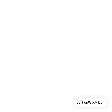
Built on