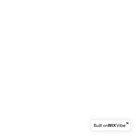
Built on