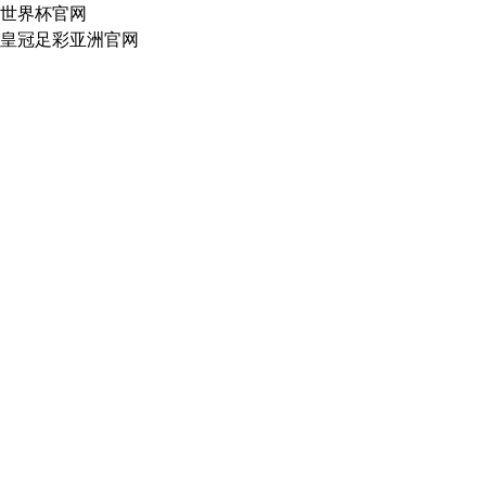
世界杯官网
皇冠足彩亚洲官网