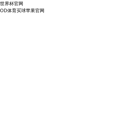
世界杯官网
OD体育买球苹果官网