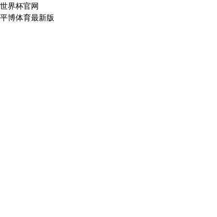
世界杯官网
平博体育最新版