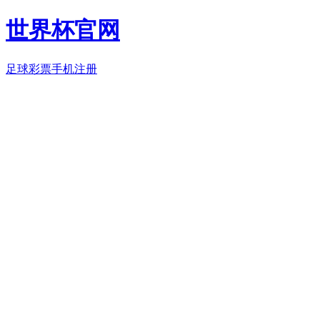
世界杯官网
足球彩票手机注册