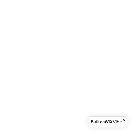
Built on