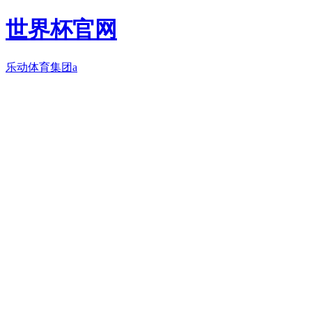
世界杯官网
乐动体育集团a