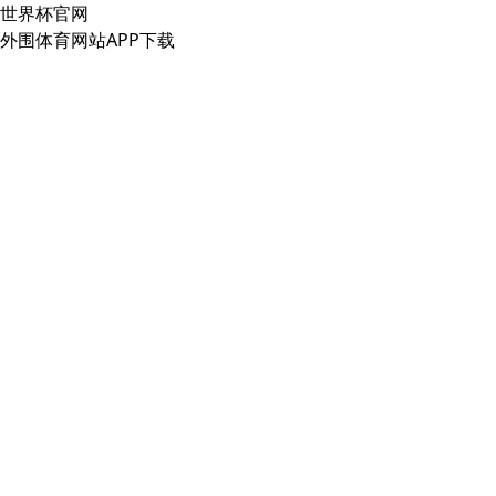
世界杯官网
外围体育网站APP下载