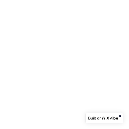
Built on