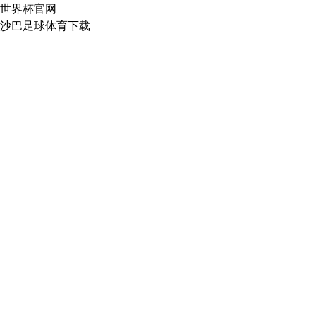
世界杯官网
沙巴足球体育下载