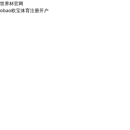
世界杯官网
obao欧宝体育注册开户