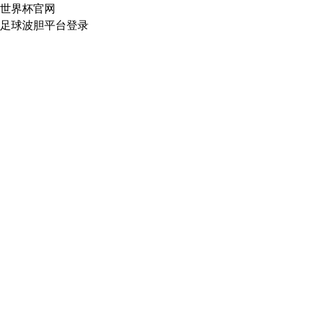
世界杯官网
足球波胆平台登录