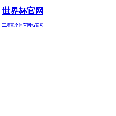
世界杯官网
正规葡京体育网站官网