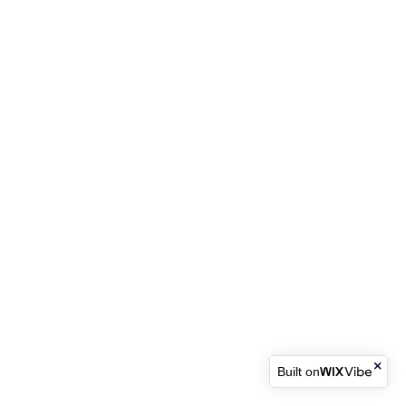
Built on