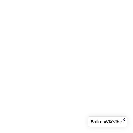
Built on