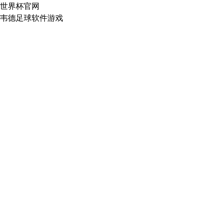
世界杯官网
韦德足球软件游戏