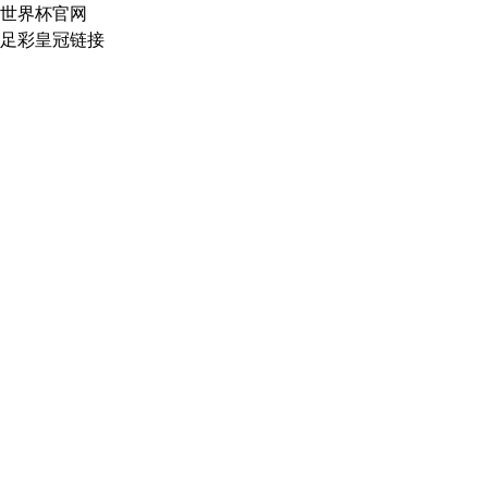
世界杯官网
足彩皇冠链接