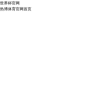
世界杯官网
热博体育官网首页