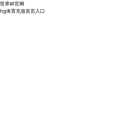
世界杯官网
hg体育充值首页入口