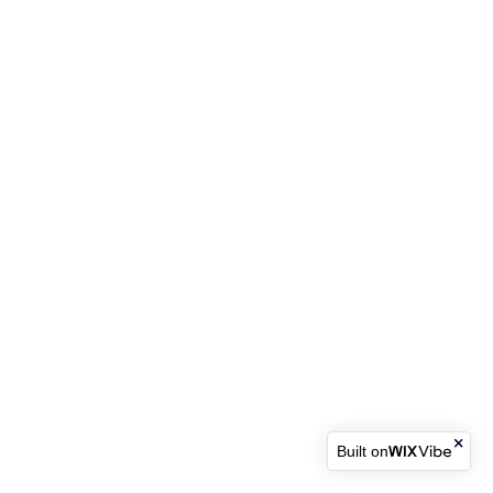
Built on