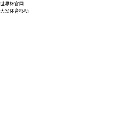
世界杯官网
大发体育移动