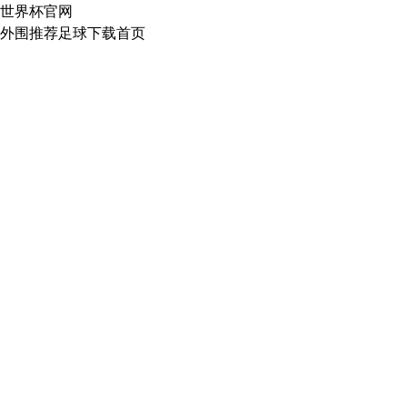
世界杯官网
外围推荐足球下载首页