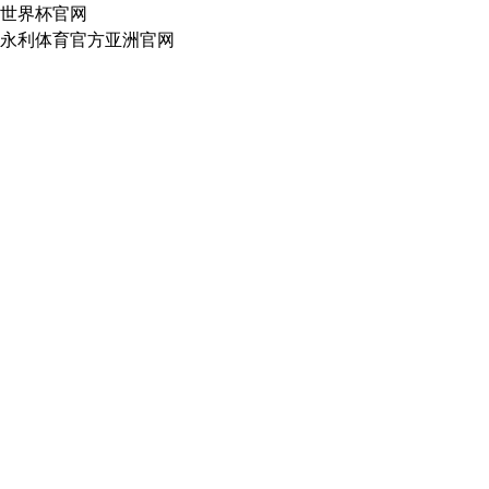
世界杯官网
永利体育官方亚洲官网