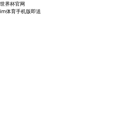
世界杯官网
im体育手机版即送