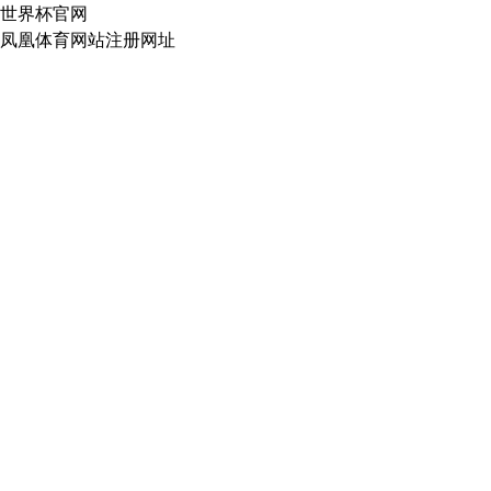
世界杯官网
凤凰体育网站注册网址