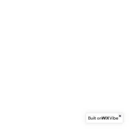
Built on