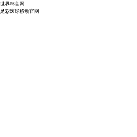
世界杯官网
足彩滚球移动官网