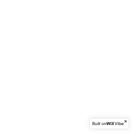
Built on