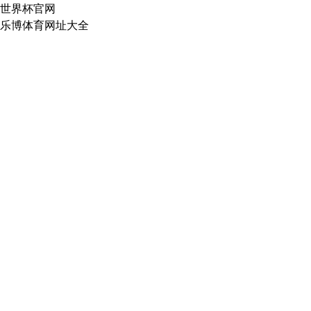
世界杯官网
乐博体育网址大全