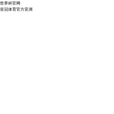
世界杯官网
皇冠体育官方亚洲