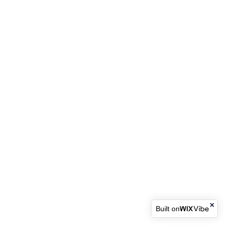
Built on