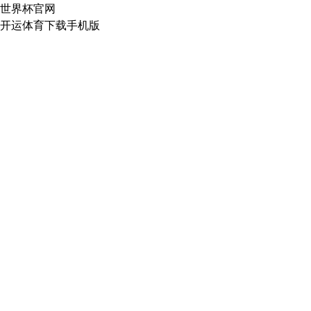
世界杯官网
开运体育下载手机版