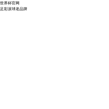
世界杯官网
足彩滚球老品牌