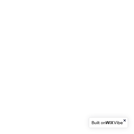
Built on