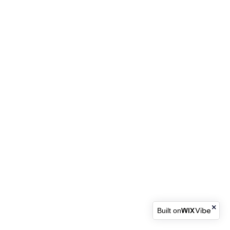
Built on