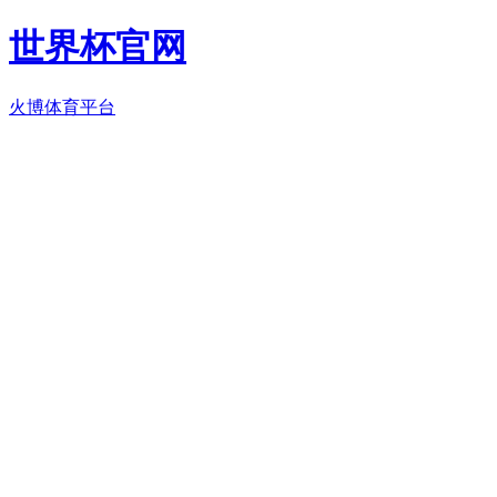
世界杯官网
火博体育平台