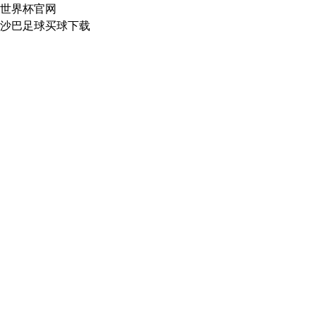
世界杯官网
沙巴足球买球下载