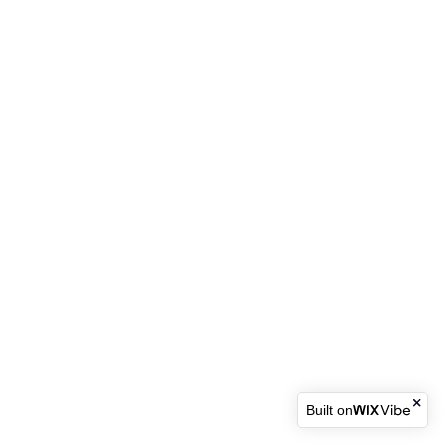
Built on