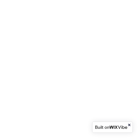
Built on