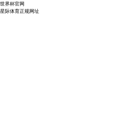
世界杯官网
星际体育正规网址