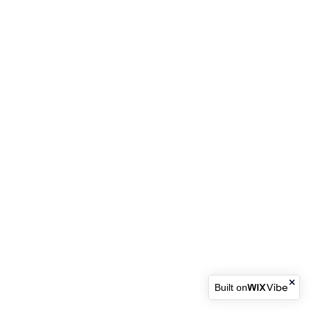
Built on