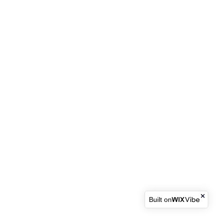
Built on