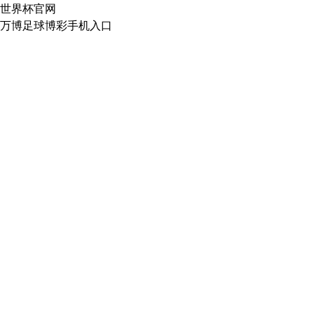
世界杯官网
万博足球博彩手机入口