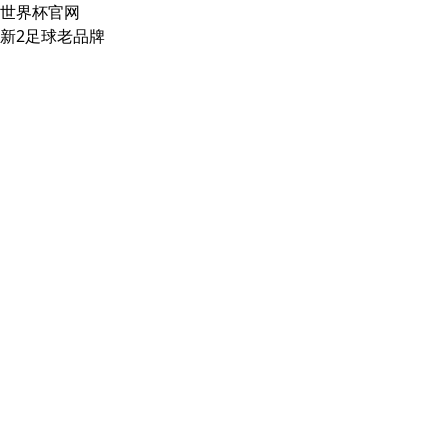
世界杯官网
新2足球老品牌