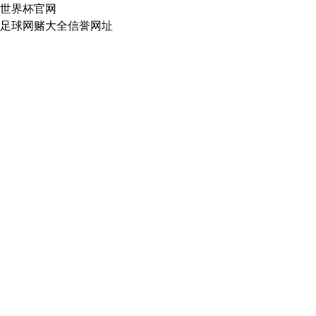
世界杯官网
足球网赌大全信誉网址