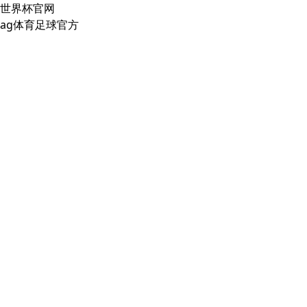
世界杯官网
ag体育足球官方