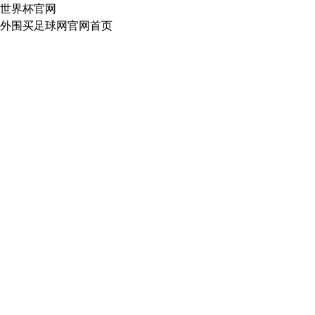
世界杯官网
外围买足球网官网首页