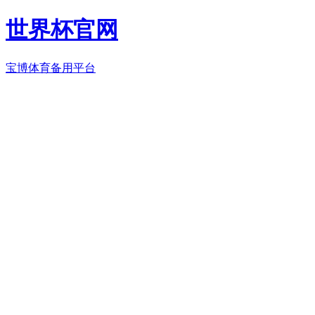
世界杯官网
宝博体育备用平台