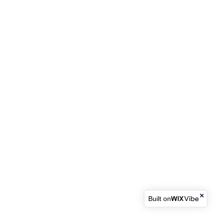
Built on