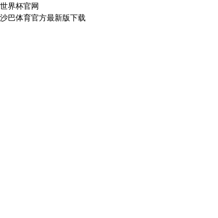
世界杯官网
沙巴体育官方最新版下载