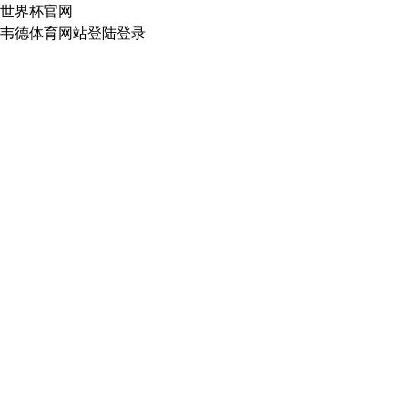
世界杯官网
韦德体育网站登陆登录