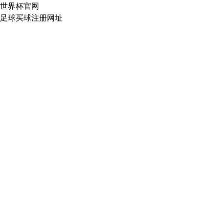
世界杯官网
足球买球注册网址