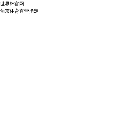
世界杯官网
葡京体育直营指定