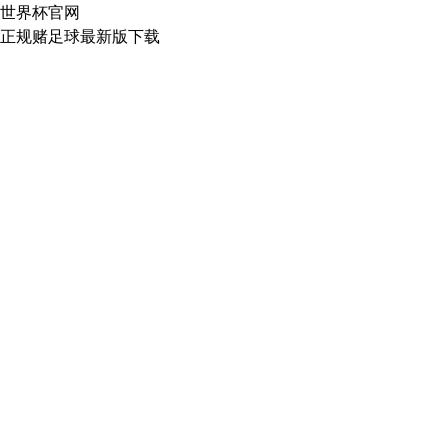
世界杯官网
正规赌足球最新版下载